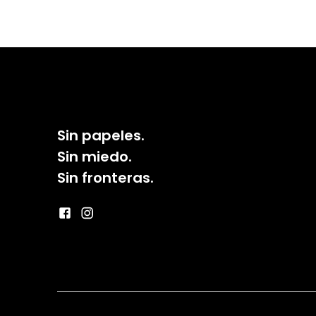
Sin papeles.
Sin miedo.
Sin fronteras.