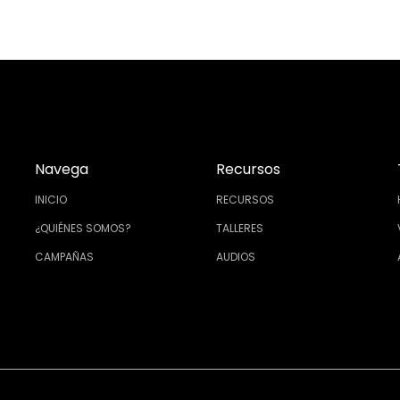
Navega
Recursos
INICIO
RECURSOS
¿QUIÉNES SOMOS?
TALLERES
CAMPAÑAS
AUDIOS